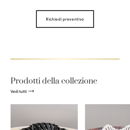
Richiedi preventivo
Prodotti della collezione
Vedi tutti