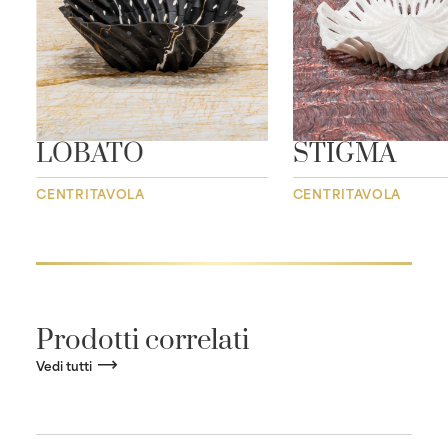
LOBATO
STIGMA
CENTRITAVOLA
CENTRITAVOLA
Prodotti correlati
Vedi tutti