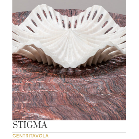
STIGMA
CENTRITAVOLA