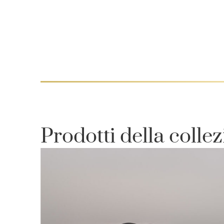
Prodotti della colle