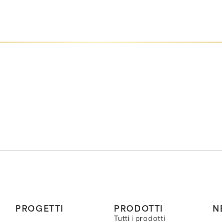
PROGETTI
PRODOTTI
N
Tutti i prodotti