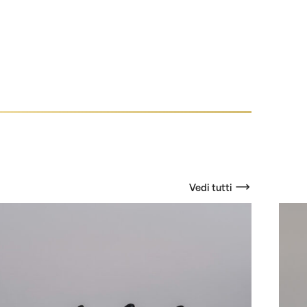
Vedi tutti