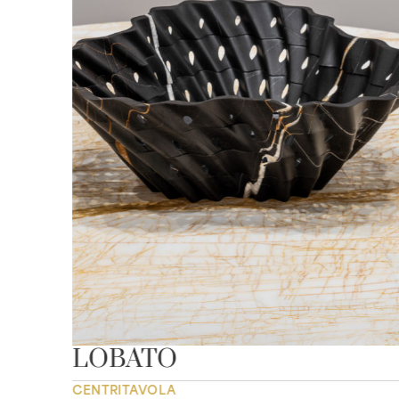
LOBATO
CENTRITAVOLA