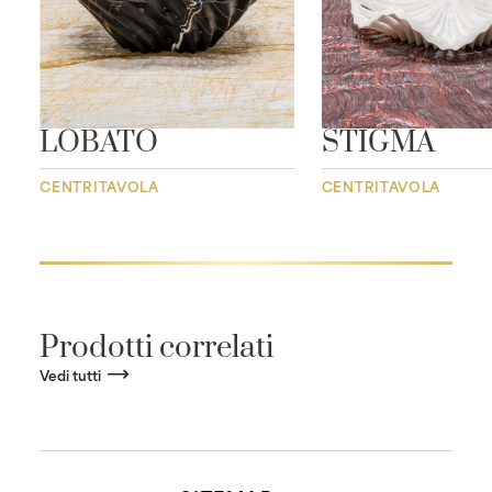
LOBATO
STIGMA
CENTRITAVOLA
CENTRITAVOLA
Prodotti correlati
Vedi tutti