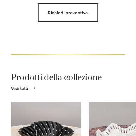
Richiedi preventivo
Prodotti della collezione
Vedi tutti