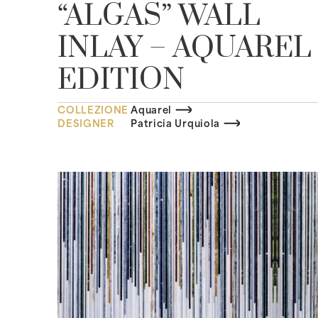
“ALGAS” WALL
INLAY – AQUAREL
EDITION
COLLEZIONE
Aquarel
DESIGNER
Patricia Urquiola