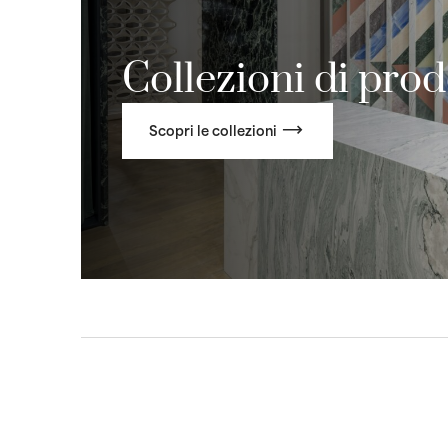
Collezioni di prod
Scopri le collezioni