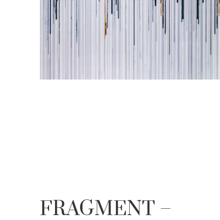
FRAGMENT –