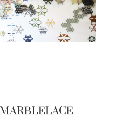
MARBLELACE –