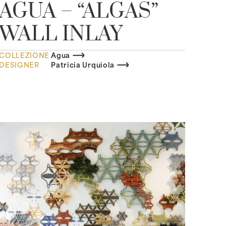
AGUA – “ALGAS”
WALL INLAY
COLLEZIONE
Agua
DESIGNER
Patricia Urquiola