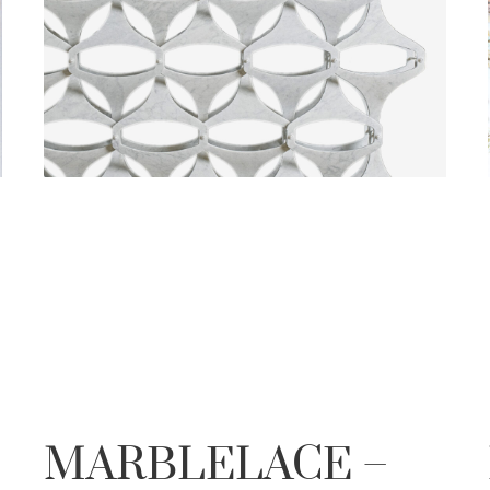
MARBLELACE –