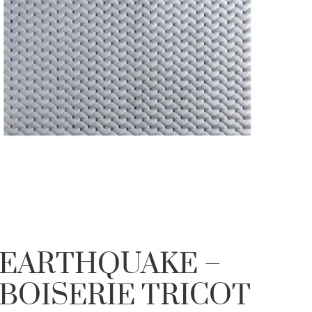
EARTHQUAKE –
BOISERIE TRICOT