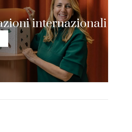
zioni internazionali