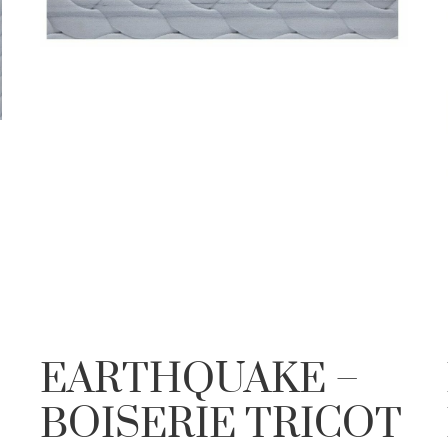
EARTHQUAKE –
BOISERIE TRICOT