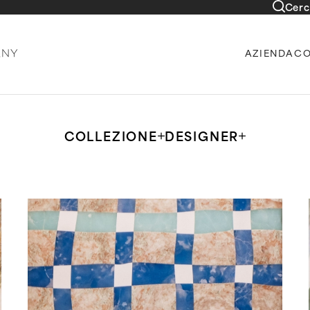
Cerc
AZIENDA
CO
COLLEZIONE
DESIGNER