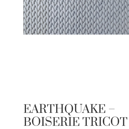
EARTHQUAKE –
BOISERIE TRICOT