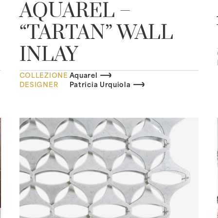
AQUAREL –
“TARTAN” WALL
INLAY
COLLEZIONE
Aquarel
DESIGNER
Patricia Urquiola