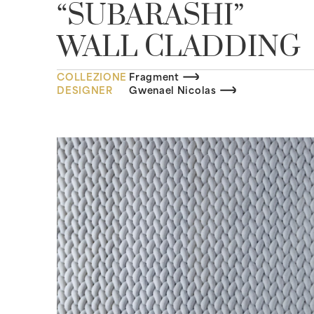
“SUBARASHI”
WALL CLADDING
COLLEZIONE
Fragment
DESIGNER
Gwenael Nicolas