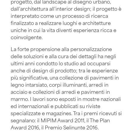
progetto, dal landscape al disegno urbano,
dall’architettura all’interior design; il progetto è
interpretato come un processo di ricerca
finalizzato a realizzare luoghi e architetture
uniche in cui la vita diventi esperienza ricca e
coinvolgente.
La forte propensione alla personalizzazione
delle soluzioni e alla cura dei dettagli ha negli
ultimi anni condotto lo studio ad occuparsi
anche di design di prodotto; tra le esperienze
più significative, una collezione di pavimenti in
legno intarsiato, corpi illuminanti, arredi in
acciaio e collezioni di arredi e pavimenti in
marmo. I lavori sono esposti in mostre nazionali
ed internazionali e pubblicati su riviste
specializzate e magazines. Tra i premi ricevuti si
segnalano: il MIPIM Award 2011, il The Plan
Award 2016, il Premio Selinunte 2016.