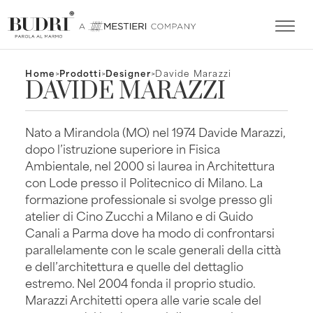
Home
>
Prodotti
>
Designer
>
Davide Marazzi
DAVIDE MARAZZI
Nato a Mirandola (MO) nel 1974 Davide Marazzi,
dopo l’istruzione superiore in Fisica
Ambientale, nel 2000 si laurea in Architettura
con Lode presso il Politecnico di Milano. La
formazione professionale si svolge presso gli
atelier di Cino Zucchi a Milano e di Guido
Canali a Parma dove ha modo di confrontarsi
parallelamente con le scale generali della città
e dell’architettura e quelle del dettaglio
estremo. Nel 2004 fonda il proprio studio.
Marazzi Architetti opera alle varie scale del