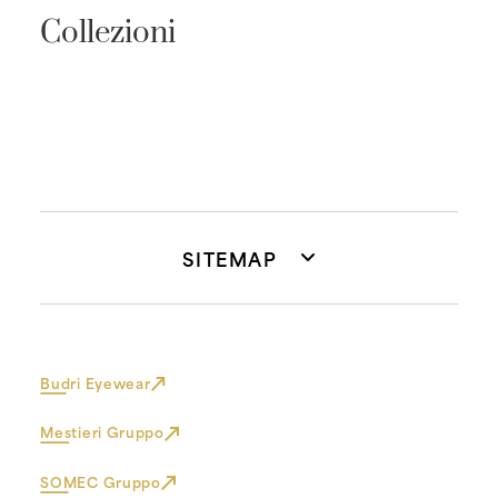
Collezioni
SITEMAP
Budri Eyewear
Mestieri Gruppo
SOMEC Gruppo