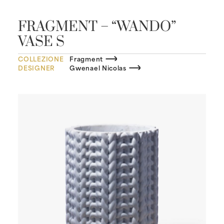
FRAGMENT – “WANDO”
VASE S
COLLEZIONE
Fragment
DESIGNER
Gwenael Nicolas