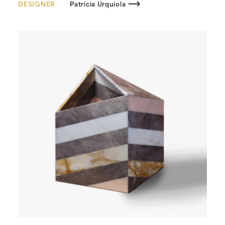
DESIGNER
Patricia Urquiola