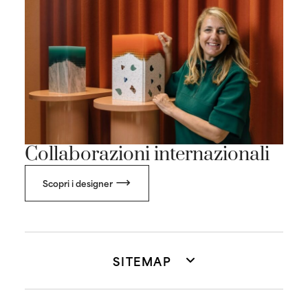
Collaborazioni internazionali
Scopri i designer
SITEMAP