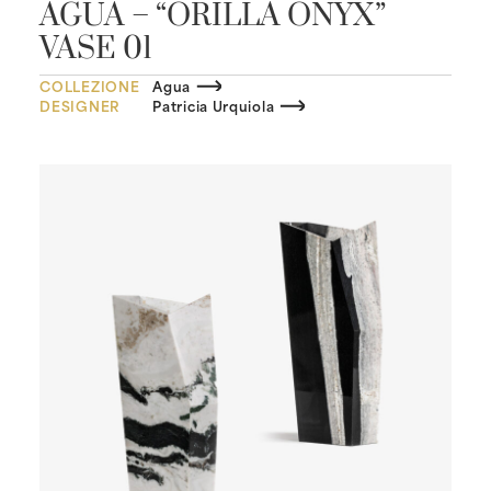
AGUA – “ORILLA ONYX”
VASE 01
COLLEZIONE
Agua
DESIGNER
Patricia Urquiola