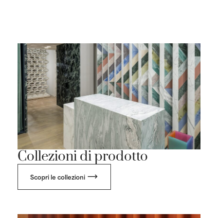
Collezioni di prodotto
Scopri le collezioni