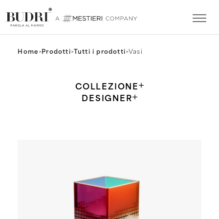
Home
>
Prodotti
>
Tutti i prodotti
>
Vasi
COLLEZIONE
DESIGNER