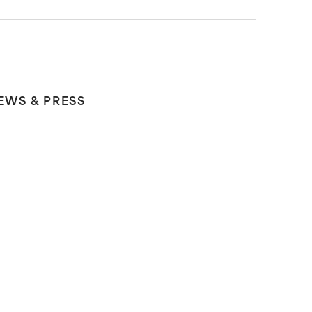
EWS & PRESS