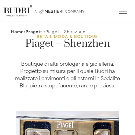
Home
>
Progetti
>
Piaget – Shenzhen
RETAIL MODA & BOUTIQUE
Piaget – Shenzhen
Boutique di alta orologeria e gioielleria.
Progetto su misura per il quale Budri ha
realizzato i pavimenti e gli esterni in Sodalite
Blu, pietra stupefacente, rara e preziosa.