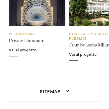
RESIDENZIALE
HOSPITALITY & SPAZI
PUBBLICI
Private Hammam
Four Seasons Mila
Vai al progetto
Vai al progetto
SITEMAP