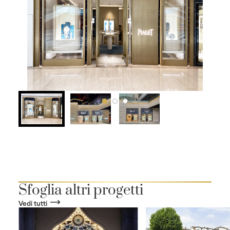
Sfoglia altri progetti
Vedi tutti