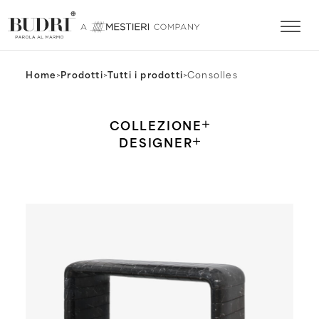
Home
>
Prodotti
>
Tutti i prodotti
>
Consolles
COLLEZIONE
DESIGNER