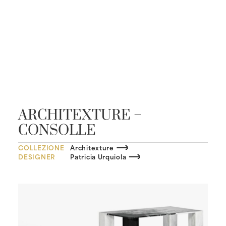
ARCHITEXTURE –
CONSOLLE
COLLEZIONE
Architexture
DESIGNER
Patricia Urquiola