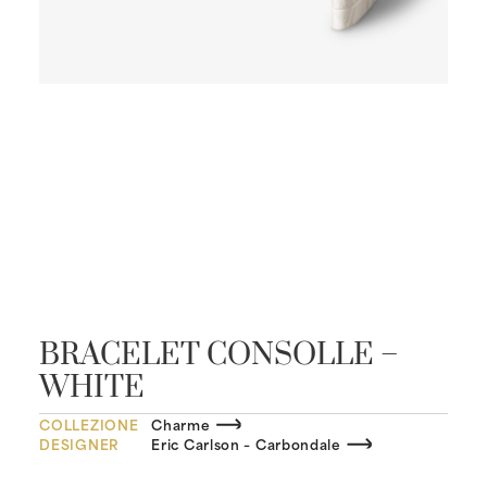
BRACELET CONSOLLE –
WHITE
COLLEZIONE
Charme
DESIGNER
Eric Carlson – Carbondale