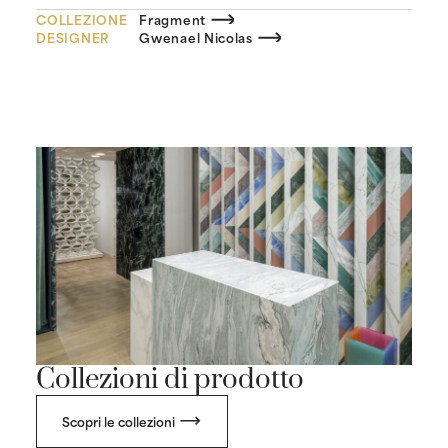
COLLEZIONE
Fragment
DESIGNER
Gwenael Nicolas
Collezioni di prodotto
Scopri le collezioni