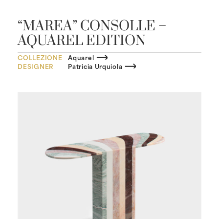
“MAREA” CONSOLLE –
AQUAREL EDITION
COLLEZIONE
Aquarel
DESIGNER
Patricia Urquiola