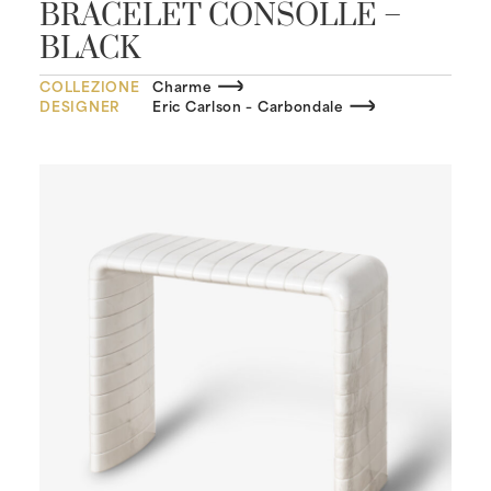
BRACELET CONSOLLE –
BLACK
COLLEZIONE
Charme
DESIGNER
Eric Carlson – Carbondale