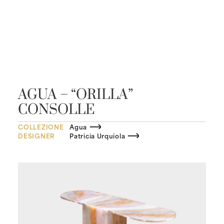
AGUA – “ORILLA”
CONSOLLE
COLLEZIONE
Agua
DESIGNER
Patricia Urquiola