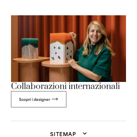
Collaborazioni internazionali
Scopri i designer
SITEMAP