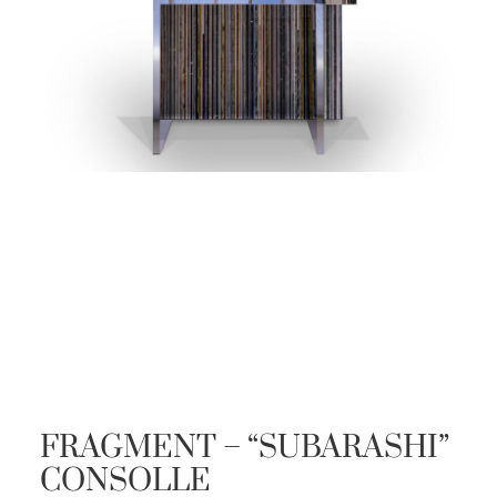
FRAGMENT – “SUBARASHI”
CONSOLLE