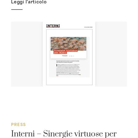
Leggi l'articolo
PRESS
Interni – Sinergie virtuose per