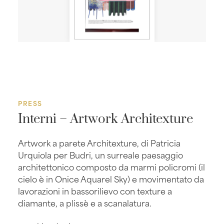
PRESS
Interni – Artwork Architexture
Artwork a parete Architexture, di Patricia
Urquiola per Budri, un surreale paesaggio
architettonico composto da marmi policromi (il
cielo è in Onice Aquarel Sky) e movimentato da
lavorazioni in bassorilievo con texture a
diamante, a plissè e a scanalatura.