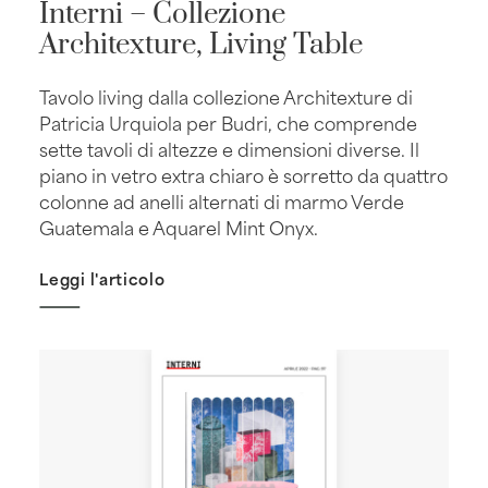
Interni – Collezione
Architexture, Living Table
Tavolo living dalla collezione Architexture di
Patricia Urquiola per Budri, che comprende
sette tavoli di altezze e dimensioni diverse. Il
piano in vetro extra chiaro è sorretto da quattro
colonne ad anelli alternati di marmo Verde
Guatemala e Aquarel Mint Onyx.
Leggi l'articolo