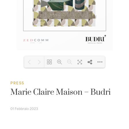
Loading PDF 100% ...
PRESS
Marie Claire Maison – Budri
01 Febbraio 2023