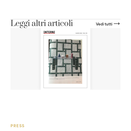
Leggi altri articoli
Vedi tutti
PRESS