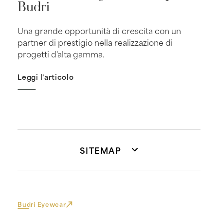
Budri
Una grande opportunità di crescita con un
partner di prestigio nella realizzazione di
progetti d'alta gamma.
Leggi l'articolo
SITEMAP
Budri Eyewear