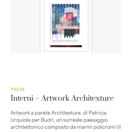
PRESS
Interni – Artwork Architexture
Artwork a parete Architexture, di Patricia
Urquiola per Budri, un surreale paesaggio
architettonico composto da marmi policromi (il