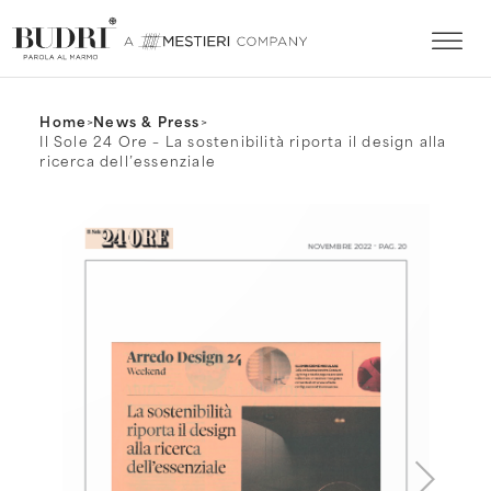
Home
>
News & Press
>
Il Sole 24 Ore – La sostenibilità riporta il design alla
ricerca dell’essenziale