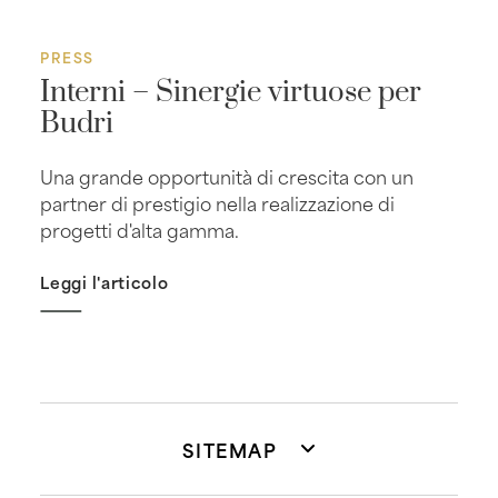
PRESS
Interni – Sinergie virtuose per
Budri
Una grande opportunità di crescita con un
partner di prestigio nella realizzazione di
progetti d'alta gamma.
Leggi l'articolo
SITEMAP