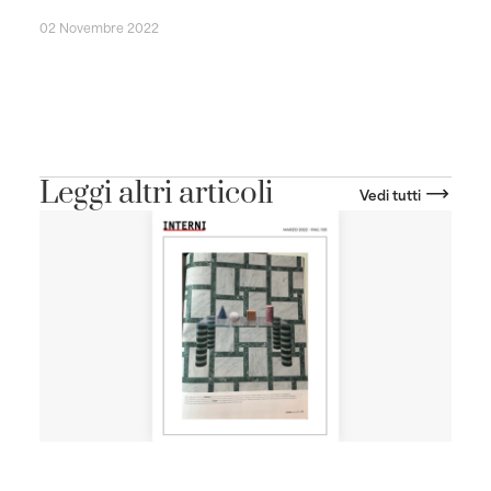
02 Novembre 2022
Leggi altri articoli
Vedi tutti