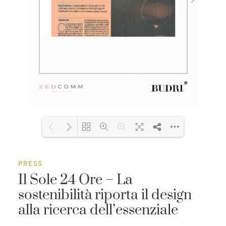
Loading PDF 119% ...
PRESS
Il Sole 24 Ore – La
sostenibilità riporta il design
alla ricerca dell’essenziale