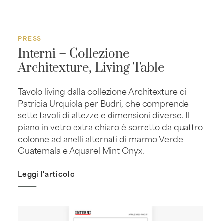
PRESS
Interni – Collezione
Architexture, Living Table
Tavolo living dalla collezione Architexture di
Patricia Urquiola per Budri, che comprende
sette tavoli di altezze e dimensioni diverse. Il
piano in vetro extra chiaro è sorretto da quattro
colonne ad anelli alternati di marmo Verde
Guatemala e Aquarel Mint Onyx.
Leggi l'articolo