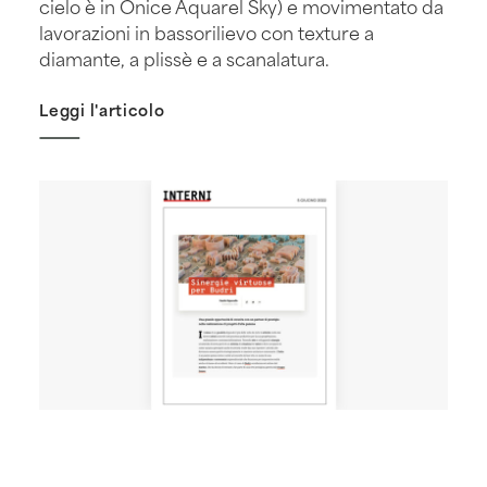
cielo è in Onice Aquarel Sky) e movimentato da
lavorazioni in bassorilievo con texture a
diamante, a plissè e a scanalatura.
Leggi l'articolo