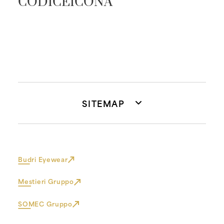
CODICEICONA
SITEMAP
Budri Eyewear
Mestieri Gruppo
SOMEC Gruppo