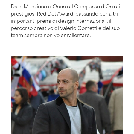
Dalla Menzione d’Onore al Compasso d’Oro ai
prestigiosi Red Dot Award, passando per altri
importanti premi di design internazionali, il
percorso creativo di Valerio Cometti e del suo
team sembra non voler rallentare.