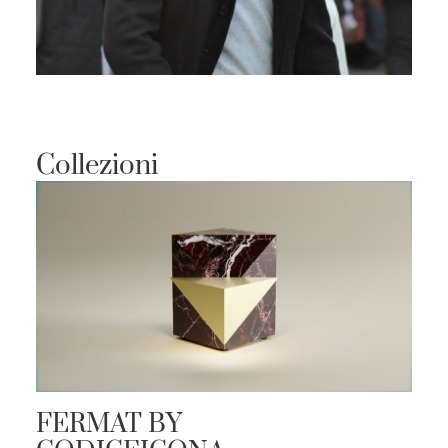
Collezioni
FERMAT BY