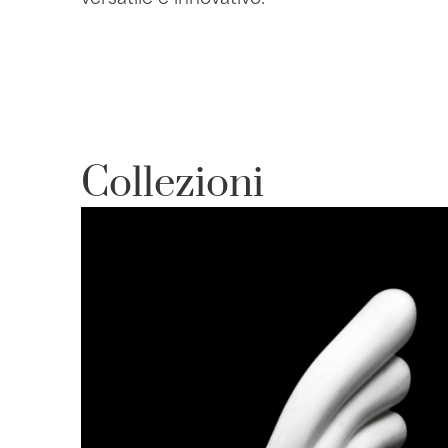
Collezioni