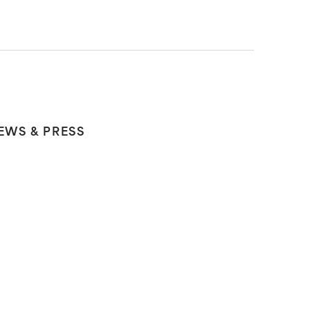
EWS & PRESS