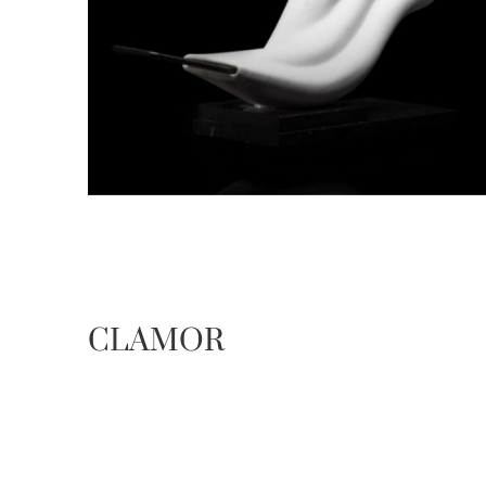
CLAMOR