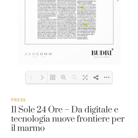
Loading PDF 100% ...
PRESS
Il Sole 24 Ore – Da digitale e
tecnologia nuove frontiere per
il marmo