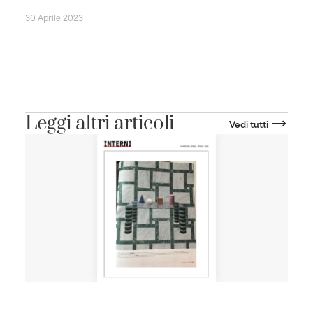
30 Aprile 2023
Leggi altri articoli
Vedi tutti