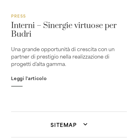
PRESS
Interni – Sinergie virtuose per
Budri
Una grande opportunità di crescita con un
partner di prestigio nella realizzazione di
progetti d'alta gamma.
Leggi l'articolo
SITEMAP