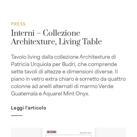
PRESS
Interni – Collezione
Architexture, Living Table
Tavolo living dalla collezione Architexture di
Patricia Urquiola per Budri, che comprende
sette tavoli di altezze e dimensioni diverse. Il
piano in vetro extra chiaro è sorretto da quattro
colonne ad anelli alternati di marmo Verde
Guatemala e Aquarel Mint Onyx.
Leggi l'articolo