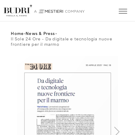
Home
>
News & Press
>
Il Sole 24 Ore – Da digitale e tecnologia nuove
frontiere per il marmo