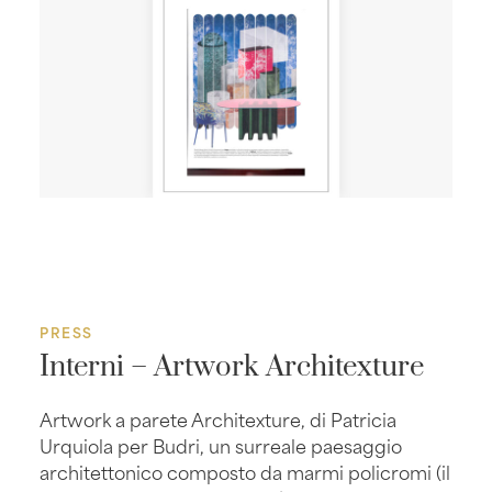
PRESS
Interni – Artwork Architexture
Artwork a parete Architexture, di Patricia
Urquiola per Budri, un surreale paesaggio
architettonico composto da marmi policromi (il