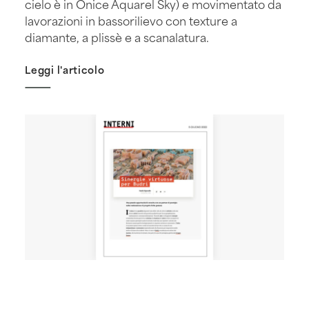
cielo è in Onice Aquarel Sky) e movimentato da
lavorazioni in bassorilievo con texture a
diamante, a plissè e a scanalatura.
Leggi l'articolo