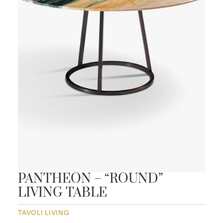
PANTHEON – “ROUND”
LIVING TABLE
TAVOLI LIVING