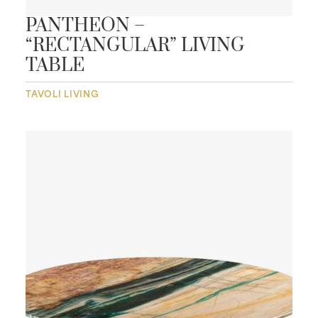
PANTHEON –
“RECTANGULAR” LIVING
TABLE
TAVOLI LIVING