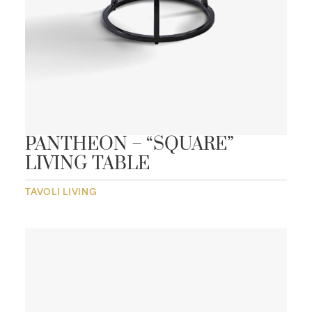
PANTHEON – “SQUARE”
LIVING TABLE
TAVOLI LIVING