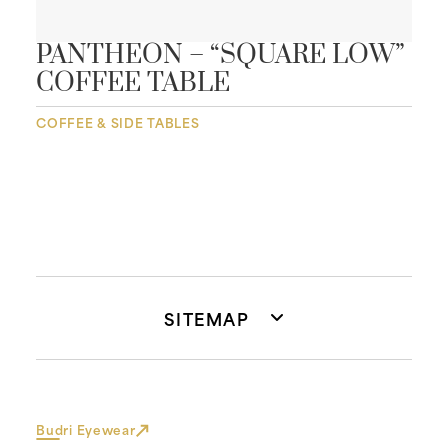
PANTHEON – “SQUARE LOW”
COFFEE TABLE
COFFEE & SIDE TABLES
SITEMAP
Budri Eyewear