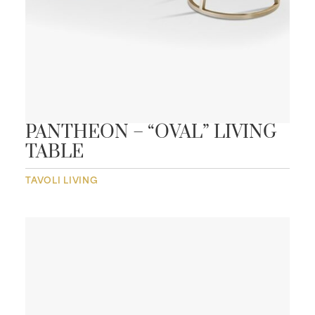
PANTHEON – “OVAL” LIVING
TABLE
TAVOLI LIVING