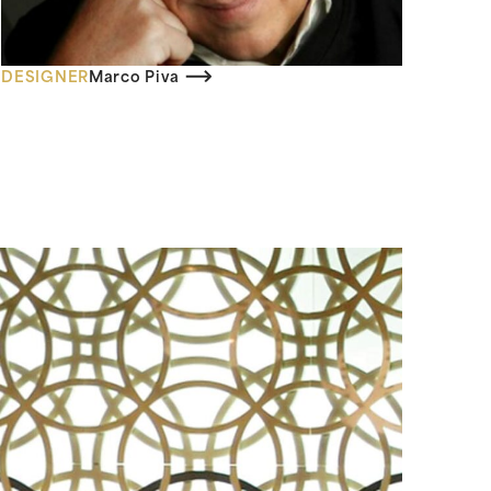
DESIGNER
Marco Piva