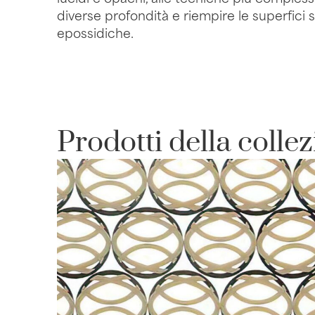
diverse profondità e riempire le superfici s
epossidiche.
Prodotti della colle