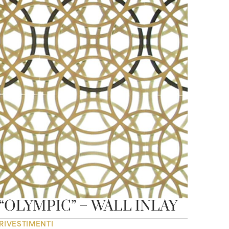
“OLYMPIC” – WALL INLAY
RIVESTIMENTI