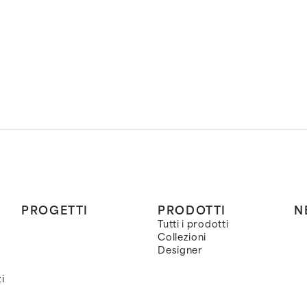
PROGETTI
PRODOTTI
N
Tutti i prodotti
Collezioni
Designer
i