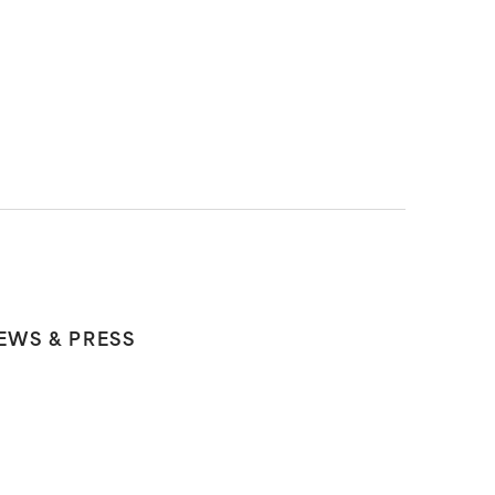
EWS & PRESS