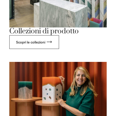
Collezioni di prodotto
Scopri le collezioni