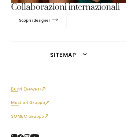
Collaborazioni internazionali
Scopri i designer
SITEMAP
Budri Eyewear
Mestieri Gruppo
SOMEC Gruppo